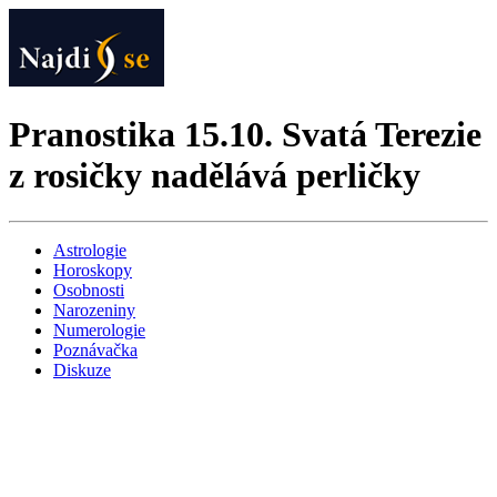
Pranostika 15.10. Svatá Terezie
z rosičky nadělává perličky
Astrologie
Horoskopy
Osobnosti
Narozeniny
Numerologie
Poznávačka
Diskuze