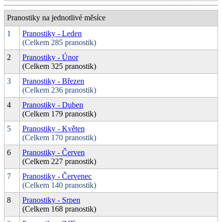
Pranostiky na jednotlivé měsíce
1
Pranostiky - Leden
(Celkem 285 pranostik)
2
Pranostiky - Únor
(Celkem 325 pranostik)
3
Pranostiky - Březen
(Celkem 236 pranostik)
4
Pranostiky - Duben
(Celkem 179 pranostik)
5
Pranostiky - Květen
(Celkem 170 pranostik)
6
Pranostiky - Červen
(Celkem 227 pranostik)
7
Pranostiky - Červenec
(Celkem 140 pranostik)
8
Pranostiky - Srpen
(Celkem 168 pranostik)