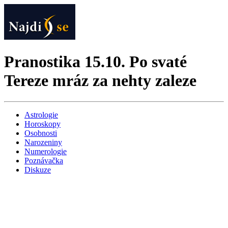
Pranostika 15.10. Po svaté
Tereze mráz za nehty zaleze
Astrologie
Horoskopy
Osobnosti
Narozeniny
Numerologie
Poznávačka
Diskuze