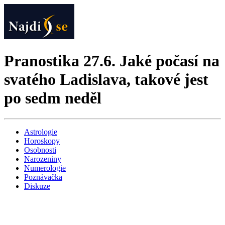
Pranostika 27.6. Jaké počasí na
svatého Ladislava, takové jest
po sedm neděl
Astrologie
Horoskopy
Osobnosti
Narozeniny
Numerologie
Poznávačka
Diskuze