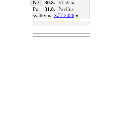
Ne
30.8.
Vladěna
Po
31.8.
Pavlína
svátky na
Září 2026
»