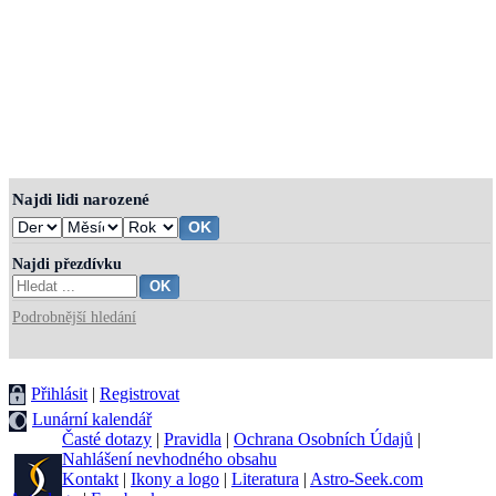
Najdi lidi narozené
Najdi přezdívku
Podrobnější hledání
Přihlásit
|
Registrovat
Lunární kalendář
Časté dotazy
|
Pravidla
|
Ochrana Osobních Údajů
|
Nahlášení nevhodného obsahu
Kontakt
|
Ikony a logo
|
Literatura
|
Astro-Seek.com