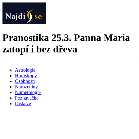
Pranostika 25.3. Panna Maria
zatopí i bez dřeva
Astrologie
Horoskopy
Osobnosti
Narozeniny
Numerologie
Poznávačka
Diskuze