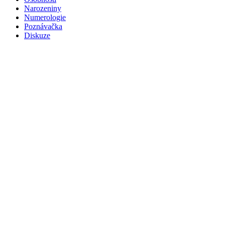
Narozeniny
Numerologie
Poznávačka
Diskuze