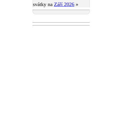
svátky na
Září 2026
»