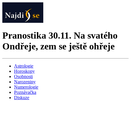
Pranostika 30.11. Na svatého
Ondřeje, zem se ještě ohřeje
Astrologie
Horoskopy
Osobnosti
Narozeniny
Numerologie
Poznávačka
Diskuze