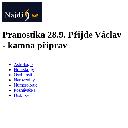
Pranostika 28.9. Přijde Václav
- kamna připrav
Astrologie
Horoskopy
Osobnosti
Narozeniny
Numerologie
Poznávačka
Diskuze