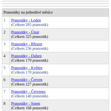
Pranostiky na jednotlivé měsíce
1
Pranostiky - Leden
(Celkem 285 pranostik)
2
Pranostiky - Únor
(Celkem 325 pranostik)
3
Pranostiky - Březen
(Celkem 236 pranostik)
4
Pranostiky - Duben
(Celkem 179 pranostik)
5
Pranostiky - Květen
(Celkem 170 pranostik)
6
Pranostiky - Červen
(Celkem 227 pranostik)
7
Pranostiky - Červenec
(Celkem 140 pranostik)
8
Pranostiky - Srpen
(Celkem 168 pranostik)