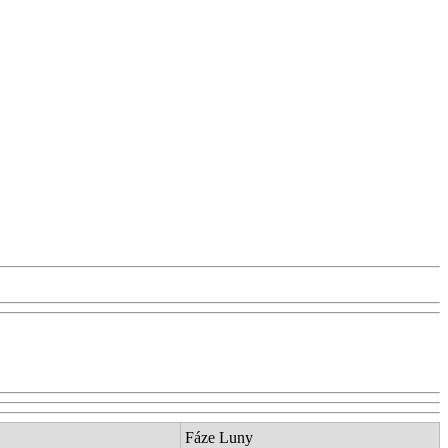
Fáze Luny