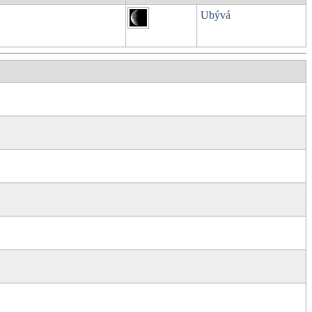
Ubývá