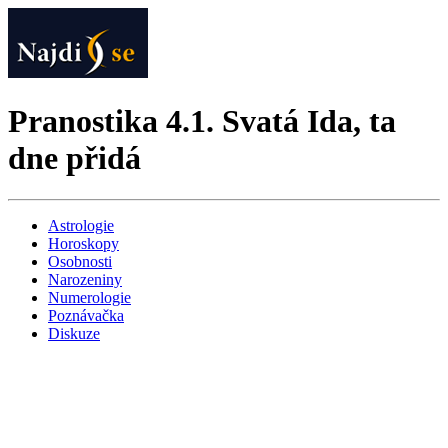
Pranostika 4.1. Svatá Ida, ta
dne přidá
Astrologie
Horoskopy
Osobnosti
Narozeniny
Numerologie
Poznávačka
Diskuze