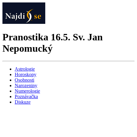
Pranostika 16.5. Sv. Jan
Nepomucký
Astrologie
Horoskopy
Osobnosti
Narozeniny
Numerologie
Poznávačka
Diskuze