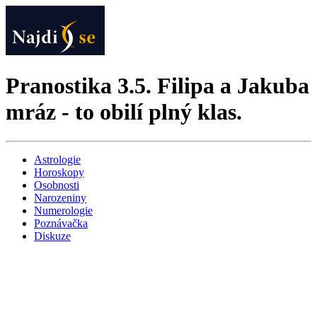
Pranostika 3.5. Filipa a Jakuba
mráz - to obilí plný klas.
Astrologie
Horoskopy
Osobnosti
Narozeniny
Numerologie
Poznávačka
Diskuze