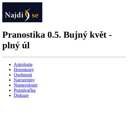
Pranostika 0.5. Bujný květ -
plný úl
Astrologie
Horoskopy
Osobnosti
Narozeniny
Numerologie
Poznávačka
Diskuze