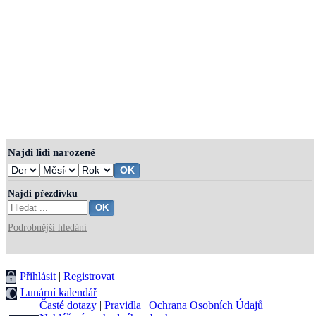
Najdi lidi narozené
Najdi přezdívku
Podrobnější hledání
Přihlásit
|
Registrovat
Lunární kalendář
Časté dotazy
|
Pravidla
|
Ochrana Osobních Údajů
|