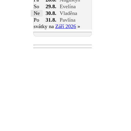
So
29.8.
Evelína
Ne
30.8.
Vladěna
Po
31.8.
Pavlína
svátky na
Září 2026
»