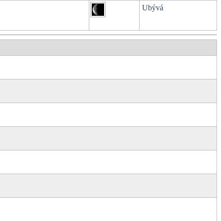
Ubývá