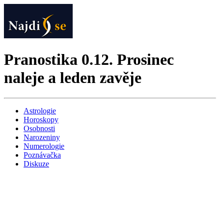
Pranostika 0.12. Prosinec
naleje a leden zavěje
Astrologie
Horoskopy
Osobnosti
Narozeniny
Numerologie
Poznávačka
Diskuze