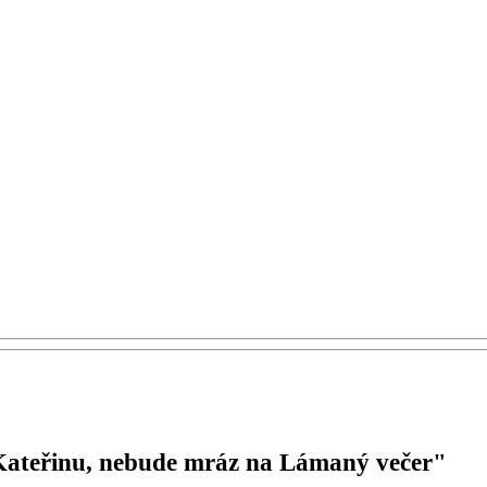
Kateřinu, nebude mráz na Lámaný večer"