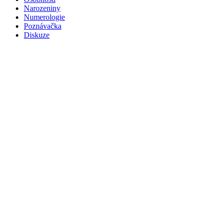
Narozeniny
Numerologie
Poznávačka
Diskuze