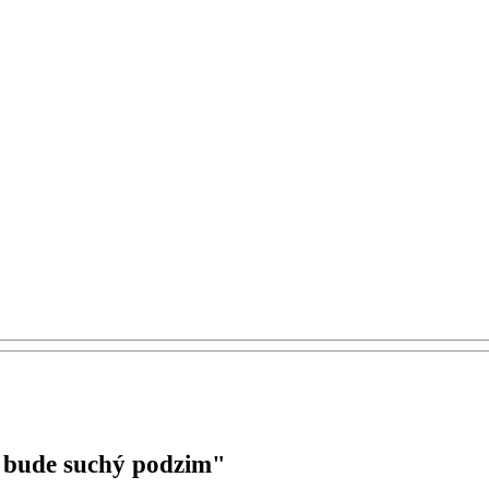
, bude suchý podzim"