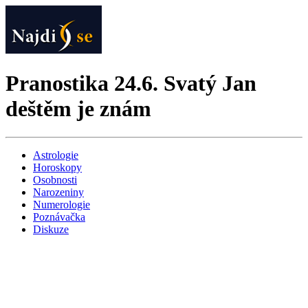
Pranostika 24.6. Svatý Jan
deštěm je znám
Astrologie
Horoskopy
Osobnosti
Narozeniny
Numerologie
Poznávačka
Diskuze